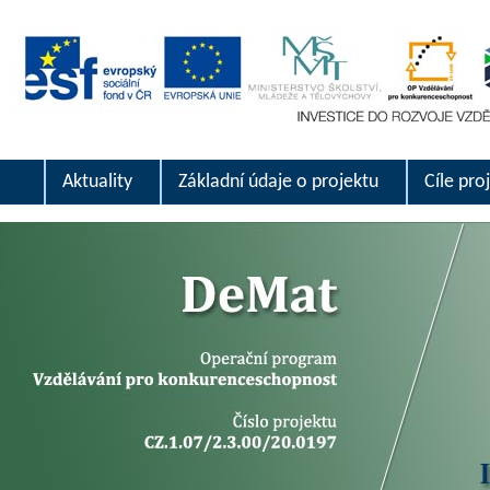
Aktuality
Základní údaje o projektu
Cíle pro