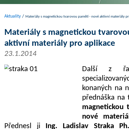
Aktuality
/
Materiály s magnetickou tvarovou pamětí - nové aktivní materiály pr
Materiály s magnetickou tvarovo
aktivní materiály pro aplikace
23.1.2014
Další z řad
specializova
konaných na n
přednáška na
magnetickou 
nové materiá
Přednesl ji
Ing. Ladislav Straka Ph.